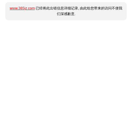
www.365jz.com
已经将此出错信息详细记录, 由此给您带来的访问不便我
们深感歉意.