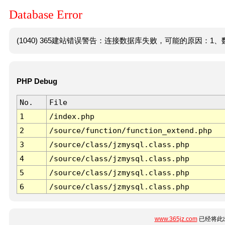
Database Error
(1040) 365建站错误警告：连接数据库失败，可能的原因：1、数
PHP Debug
No.
File
1
/index.php
2
/source/function/function_extend.php
3
/source/class/jzmysql.class.php
4
/source/class/jzmysql.class.php
5
/source/class/jzmysql.class.php
6
/source/class/jzmysql.class.php
www.365jz.com
已经将此