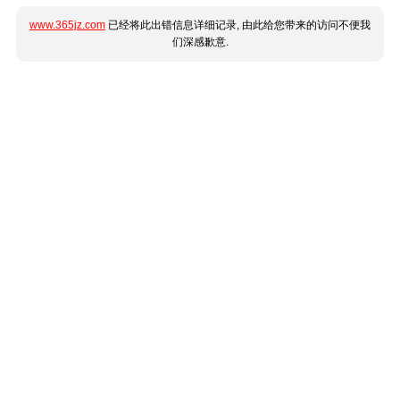
www.365jz.com
已经将此出错信息详细记录, 由此给您带来的访问不便我
们深感歉意.