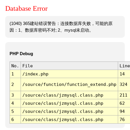
Database Error
(1040) 365建站错误警告：连接数据库失败，可能的原
因：1、数据库密码不对; 2、mysql未启动。
PHP Debug
No.
File
Line
1
/index.php
14
2
/source/function/function_extend.php
324
3
/source/class/jzmysql.class.php
211
4
/source/class/jzmysql.class.php
62
5
/source/class/jzmysql.class.php
94
6
/source/class/jzmysql.class.php
76