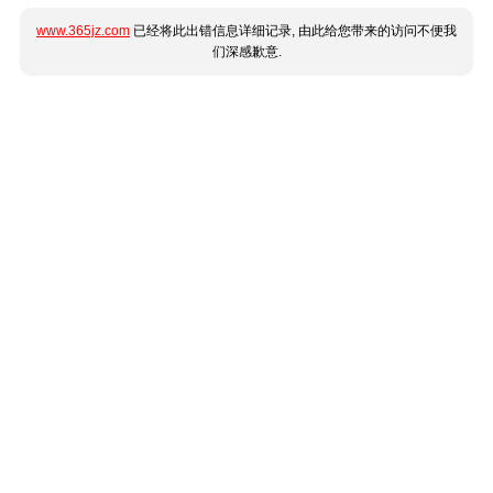
www.365jz.com
已经将此出错信息详细记录, 由此给您带来的访问不便我
们深感歉意.