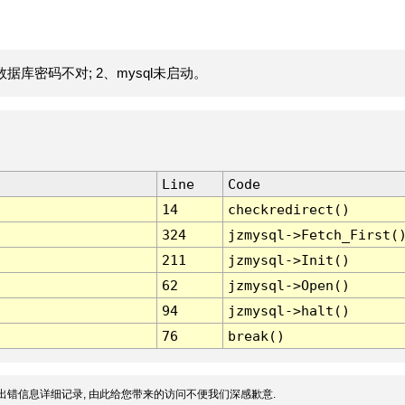
据库密码不对; 2、mysql未启动。
Line
Code
14
checkredirect()
324
jzmysql->Fetch_First(
211
jzmysql->Init()
62
jzmysql->Open()
94
jzmysql->halt()
76
break()
出错信息详细记录, 由此给您带来的访问不便我们深感歉意.