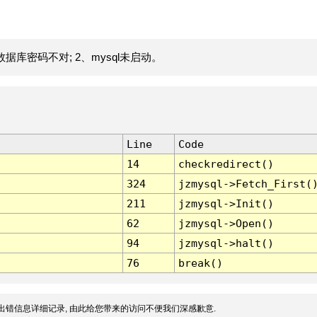
据库密码不对; 2、mysql未启动。
Line
Code
14
checkredirect()
324
jzmysql->Fetch_First(
211
jzmysql->Init()
62
jzmysql->Open()
94
jzmysql->halt()
76
break()
出错信息详细记录, 由此给您带来的访问不便我们深感歉意.