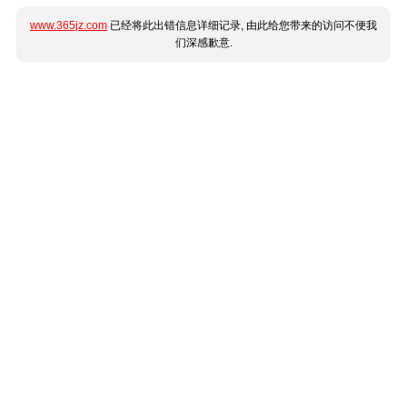
www.365jz.com
已经将此出错信息详细记录, 由此给您带来的访问不便我
们深感歉意.