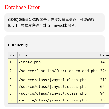
Database Error
(1040) 365建站错误警告：连接数据库失败，可能的原
因：1、数据库密码不对; 2、mysql未启动。
PHP Debug
No.
File
Line
1
/index.php
14
2
/source/function/function_extend.php
324
3
/source/class/jzmysql.class.php
211
4
/source/class/jzmysql.class.php
62
5
/source/class/jzmysql.class.php
94
6
/source/class/jzmysql.class.php
76