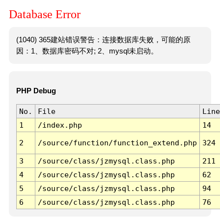
Database Error
(1040) 365建站错误警告：连接数据库失败，可能的原
因：1、数据库密码不对; 2、mysql未启动。
PHP Debug
No.
File
Line
1
/index.php
14
2
/source/function/function_extend.php
324
3
/source/class/jzmysql.class.php
211
4
/source/class/jzmysql.class.php
62
5
/source/class/jzmysql.class.php
94
6
/source/class/jzmysql.class.php
76