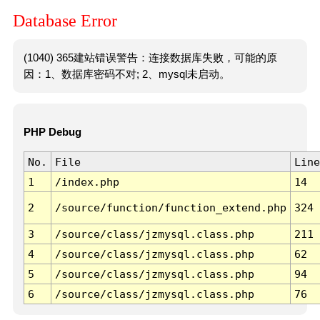
Database Error
(1040) 365建站错误警告：连接数据库失败，可能的原
因：1、数据库密码不对; 2、mysql未启动。
PHP Debug
No.
File
Line
1
/index.php
14
2
/source/function/function_extend.php
324
3
/source/class/jzmysql.class.php
211
4
/source/class/jzmysql.class.php
62
5
/source/class/jzmysql.class.php
94
6
/source/class/jzmysql.class.php
76