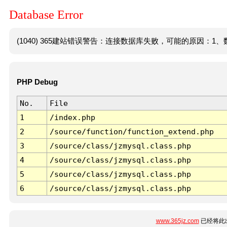
Database Error
(1040) 365建站错误警告：连接数据库失败，可能的原因：1、数
PHP Debug
No.
File
1
/index.php
2
/source/function/function_extend.php
3
/source/class/jzmysql.class.php
4
/source/class/jzmysql.class.php
5
/source/class/jzmysql.class.php
6
/source/class/jzmysql.class.php
www.365jz.com
已经将此