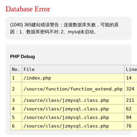
Database Error
(1040) 365建站错误警告：连接数据库失败，可能的原
因：1、数据库密码不对; 2、mysql未启动。
PHP Debug
No.
File
Line
1
/index.php
14
2
/source/function/function_extend.php
324
3
/source/class/jzmysql.class.php
211
4
/source/class/jzmysql.class.php
62
5
/source/class/jzmysql.class.php
94
6
/source/class/jzmysql.class.php
76