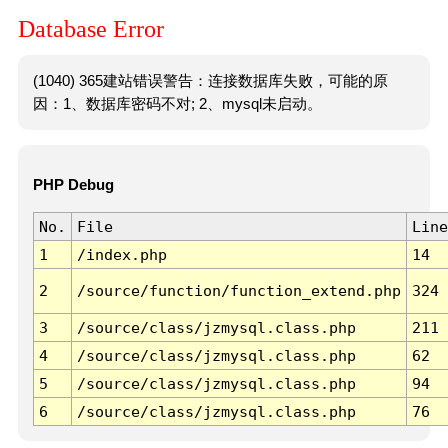
Database Error
(1040) 365建站错误警告：连接数据库失败，可能的原
因：1、数据库密码不对; 2、mysql未启动。
PHP Debug
No.
File
Line
1
/index.php
14
2
/source/function/function_extend.php
324
3
/source/class/jzmysql.class.php
211
4
/source/class/jzmysql.class.php
62
5
/source/class/jzmysql.class.php
94
6
/source/class/jzmysql.class.php
76