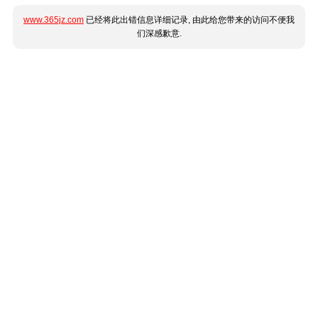
www.365jz.com
已经将此出错信息详细记录, 由此给您带来的访问不便我
们深感歉意.