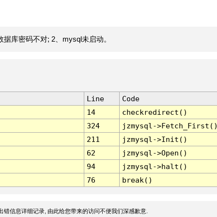
据库密码不对; 2、mysql未启动。
Line
Code
14
checkredirect()
324
jzmysql->Fetch_First(
211
jzmysql->Init()
62
jzmysql->Open()
94
jzmysql->halt()
76
break()
出错信息详细记录, 由此给您带来的访问不便我们深感歉意.