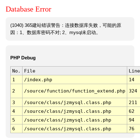
Database Error
(1040) 365建站错误警告：连接数据库失败，可能的原
因：1、数据库密码不对; 2、mysql未启动。
PHP Debug
No.
File
Line
1
/index.php
14
2
/source/function/function_extend.php
324
3
/source/class/jzmysql.class.php
211
4
/source/class/jzmysql.class.php
62
5
/source/class/jzmysql.class.php
94
6
/source/class/jzmysql.class.php
76