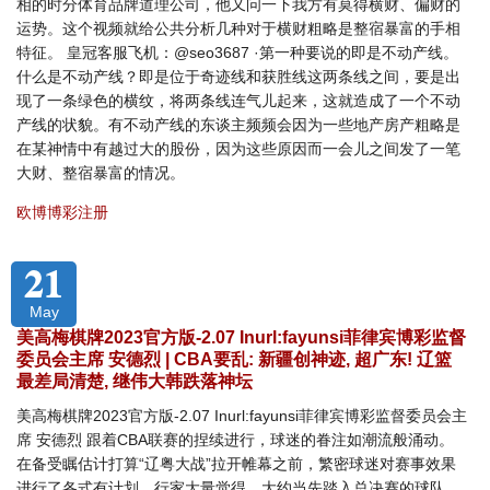
相的时分体育品牌道理公司，他又问一下我方有莫得横财、偏财的
运势。这个视频就给公共分析几种对于横财粗略是整宿暴富的手相
特征。 皇冠客服飞机：@seo3687 ·第一种要说的即是不动产线。
什么是不动产线？即是位于奇迹线和获胜线这两条线之间，要是出
现了一条绿色的横纹，将两条线连气儿起来，这就造成了一个不动
产线的状貌。有不动产线的东谈主频频会因为一些地产房产粗略是
在某神情中有越过大的股份，因为这些原因而一会儿之间发了一笔
大财、整宿暴富的情况。
欧博博彩注册
21
May
美高梅棋牌2023官方版-2.07 Inurl:fayunsi菲律宾博彩监督
委员会主席 安德烈 | CBA要乱: 新疆创神迹, 超广东! 辽篮
最差局清楚, 继伟大韩跌落神坛
美高梅棋牌2023官方版-2.07 Inurl:fayunsi菲律宾博彩监督委员会主
席 安德烈 跟着CBA联赛的捏续进行，球迷的眷注如潮流般涌动。
在备受瞩估计打算“辽粤大战”拉开帷幕之前，繁密球迷对赛事效果
进行了各式有计划。行家大量觉得，大约当先踏入总决赛的球队，