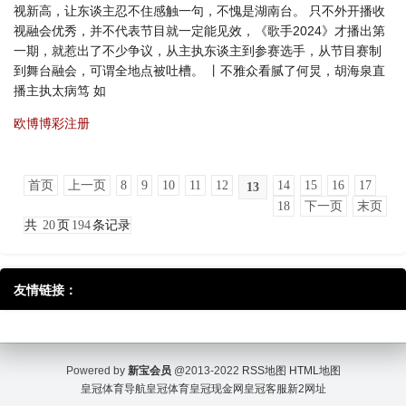
视新高，让东谈主忍不住感触一句，不愧是湖南台。 只不外开播收
视融会优秀，并不代表节目就一定能见效，《歌手2024》才播出第
一期，就惹出了不少争议，从主执东谈主到参赛选手，从节目赛制
到舞台融会，可谓全地点被吐槽。 丨不雅众看腻了何炅，胡海泉直
播主执太病笃 如
欧博博彩注册
首页
上一页
8
9
10
11
12
14
15
16
17
13
18
下一页
末页
共
20
页
194
条记录
友情链接：
Powered by
新宝会员
@2013-2022
RSS地图
HTML地图
皇冠体育导航
皇冠体育
皇冠现金网
皇冠客服
新2网址