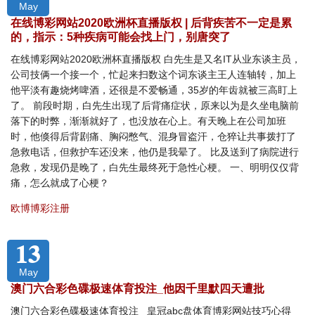
May
在线博彩网站2020欧洲杯直播版权 | 后背疾苦不一定是累
的，指示：5种疾病可能会找上门，别唐突了
在线博彩网站2020欧洲杯直播版权 白先生是又名IT从业东谈主员，
公司技俩一个接一个，忙起来扫数这个词东谈主王人连轴转，加上
他平淡有趣烧烤啤酒，还很是不爱畅通，35岁的年齿就被三高盯上
了。 前段时期，白先生出现了后背痛症状，原来以为是久坐电脑前
落下的时弊，渐渐就好了，也没放在心上。有天晚上在公司加班
时，他倏得后背剧痛、胸闷憋气、混身冒盗汗，仓猝让共事拨打了
急救电话，但救护车还没来，他仍是我晕了。 比及送到了病院进行
急救，发现仍是晚了，白先生最终死于急性心梗。 一、明明仅仅背
痛，怎么就成了心梗？
欧博博彩注册
13
May
澳门六合彩色碟极速体育投注_他因千里默四天遭批
澳门六合彩色碟极速体育投注_ 皇冠abc盘体育博彩网站技巧心得