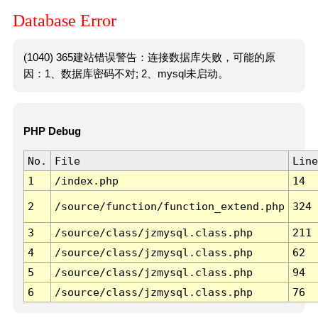
Database Error
(1040) 365建站错误警告：连接数据库失败，可能的原
因：1、数据库密码不对; 2、mysql未启动。
PHP Debug
No.
File
Line
1
/index.php
14
2
/source/function/function_extend.php
324
3
/source/class/jzmysql.class.php
211
4
/source/class/jzmysql.class.php
62
5
/source/class/jzmysql.class.php
94
6
/source/class/jzmysql.class.php
76