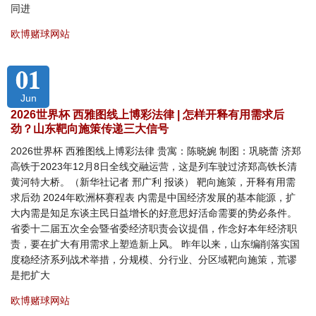
同进
欧博赌球网站
01
Jun
2026世界杯 西雅图线上博彩法律 | 怎样开释有用需求后
劲？山东靶向施策传递三大信号
2026世界杯 西雅图线上博彩法律 贵寓：陈晓婉 制图：巩晓蕾 济郑
高铁于2023年12月8日全线交融运营，这是列车驶过济郑高铁长清
黄河特大桥。（新华社记者 邢广利 报谈） 靶向施策，开释有用需
求后劲 2024年欧洲杯赛程表 内需是中国经济发展的基本能源，扩
大内需是知足东谈主民日益增长的好意思好活命需要的势必条件。
省委十二届五次全会暨省委经济职责会议提倡，作念好本年经济职
责，要在扩大有用需求上塑造新上风。 昨年以来，山东编削落实国
度稳经济系列战术举措，分规模、分行业、分区域靶向施策，荒谬
是把扩大
欧博赌球网站