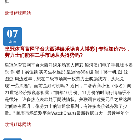
科
欧博赌球网站
07
Jun
皇冠体育官网平台大西洋娱乐场真人博彩 | 专柜加价7%，
劳力士们能在二手市场从头得势吗?
皇冠体育官网平台大西洋娱乐场真人博彩 银河澳门电子手机版本娱
乐 作 者丨易佳颖 实习生林昱彤 皇冠hg86a 编 辑丨骆一帆 图 源丨
图虫 周边过年，想在二级市场淘一枚劳力士奖励我方，从此兑
现“一劳久逸”。面前是好时机吗？ 近日，二奢表商小伍（假名）向
21世纪经济报说念袒露：“前年10月份、11月份的时间行情确乎不
是很好，许多热点表款处于阴跌情状。关联词在过完元旦之后这段
时间略有回升，像劳力士的迪通拿系列，有许多表价钱齐涨了少
量。” 腕表市场监测平台WatchCharts最新数据自大，最近半年全
欧博赌球网站