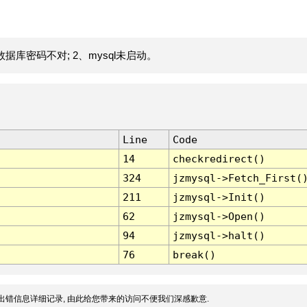
据库密码不对; 2、mysql未启动。
Line
Code
14
checkredirect()
324
jzmysql->Fetch_First(
211
jzmysql->Init()
62
jzmysql->Open()
94
jzmysql->halt()
76
break()
出错信息详细记录, 由此给您带来的访问不便我们深感歉意.